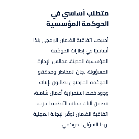
متطلب أساسي في
الحوكمة المؤسسية
أصبحت اتفاقية الضمان البرمجي بندًا
أساسيًا في إطارات الحوكمة
المؤسسية الحديثة. مجالس الإدارة
المسؤولة، لجان المخاطر، ومدققو
الحوكمة الخارجيون يطالبون بإثبات
وجود خطط استمرارية أعمال شاملة،
تتضمن آليات حماية الأنظمة الحرجة.
اتفاقية الضمان توفّر الإجابة المهنية
لهذا السؤال الحوكمي.