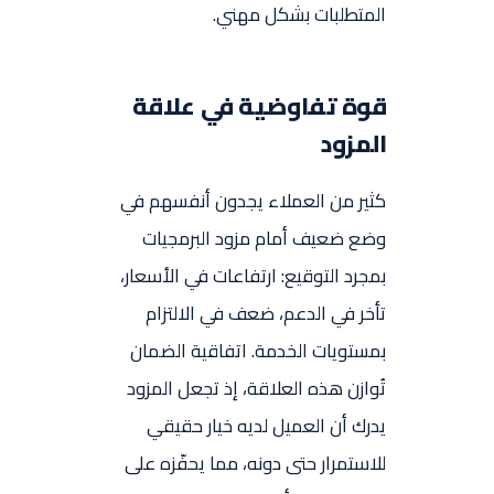
المتطلبات بشكل مهني.
قوة تفاوضية في علاقة
المزود
كثير من العملاء يجدون أنفسهم في
وضع ضعيف أمام مزود البرمجيات
بمجرد التوقيع: ارتفاعات في الأسعار،
تأخر في الدعم، ضعف في الالتزام
بمستويات الخدمة. اتفاقية الضمان
تُوازن هذه العلاقة، إذ تجعل المزود
يدرك أن العميل لديه خيار حقيقي
للاستمرار حتى دونه، مما يحفّزه على