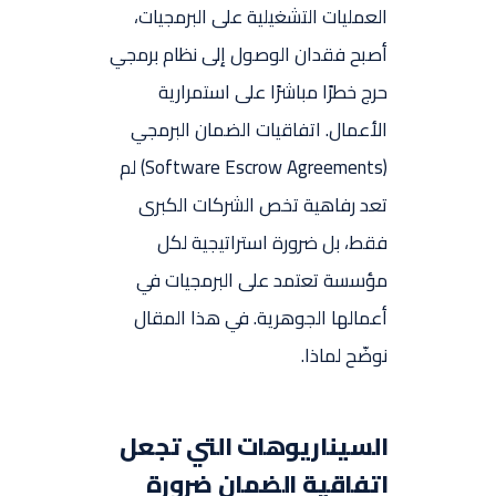
العمليات التشغيلية على البرمجيات،
أصبح فقدان الوصول إلى نظام برمجي
حرج خطرًا مباشرًا على استمرارية
الأعمال. اتفاقيات الضمان البرمجي
(Software Escrow Agreements) لم
تعد رفاهية تخص الشركات الكبرى
فقط، بل ضرورة استراتيجية لكل
مؤسسة تعتمد على البرمجيات في
أعمالها الجوهرية. في هذا المقال
نوضّح لماذا.
السيناريوهات التي تجعل
اتفاقية الضمان ضرورة