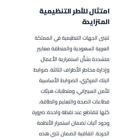
امتثال للأطر التنظيمية
المتزايدة
تتبنى الجهات التنظيمية في المملكة
العربية السعودية والمنطقة معايير
متشددة بشأن استمرارية الأعمال
وإدارة مخاطر الأطراف الثالثة. ضوابط
البنك المركزي، الضوابط الأساسية
للأمن السيبراني، ومتطلبات هيئات
قطاعات الصحة والتعليم والطاقة،
كلها تتقاطع عند نقطة واحدة: ضرورة
وجود آليات لضمان استمرار الأنظمة
الحرجة. اتفاقية الضمان تلبي هذه