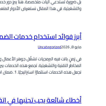
والتشغيلية. في هذا المقال نستعرض الأدوار المتع
أبرز فوائد استخدام خدمات الضم
مايو 8, 2026
Uncategorized
المخاطر التقنية والتشغيلية. تجمع هذه الخدمات بين 
تجعل هذه الخدمات استثمارًا استراتيجيًا. 1. ضمان استمرارية…
أخطاء شائعة يجب تجنبها في اتف