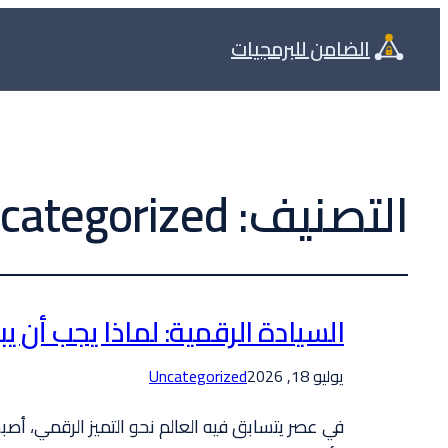
الضامن للبرمجيات
التصنيف:
categorized
السيادة الرقمية: لماذا يجب أن
يوليو 18, 2026
Uncategorized
في عصر يتسابق فيه العالم نحو التميز الرقمي، أص