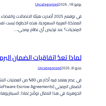
يوليو 18, 2026
Uncategorized
البرمجيات؟ عند ترخيص أي نظام برمجي،…
لماذا تعدُّ اتفاقيات الضمان الب
مايو 8, 2026
Uncategorized
في عصر يعتمد فيه أكثر 
الجوهرية. في هذا المقال نوضّح لماذا. السيناريوها