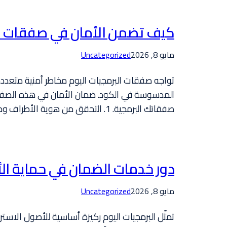
كيف تضمن الأمان في صفقات ال
مايو 8, 2026
Uncategorized
تواجه صفقات البرمجيات اليوم مخاطر أمنية متعددة ا
المدسوسة في الكود. ضمان الأمان في هذه الصفقات يت
صفقاتك البرمجية. 1. التحقق من هوية الأطراف وصلاحياتها…
دور خدمات الضمان في حماية ال
مايو 8, 2026
Uncategorized
تمثّل البرمجيات اليوم ركيزة أساسية للأصول الاست